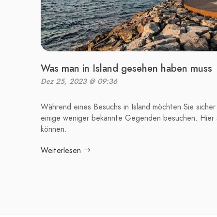
Was man in Island gesehen haben muss
Dez 25, 2023 @ 09:36
Während eines Besuchs in Island möchten Sie sicher
einige weniger bekannte Gegenden besuchen. Hier sin
können.
Weiterlesen