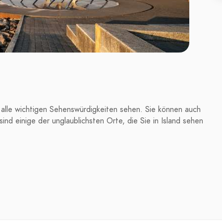
 alle wichtigen Sehenswürdigkeiten sehen. Sie können auch
d einige der unglaublichsten Orte, die Sie in Island sehen