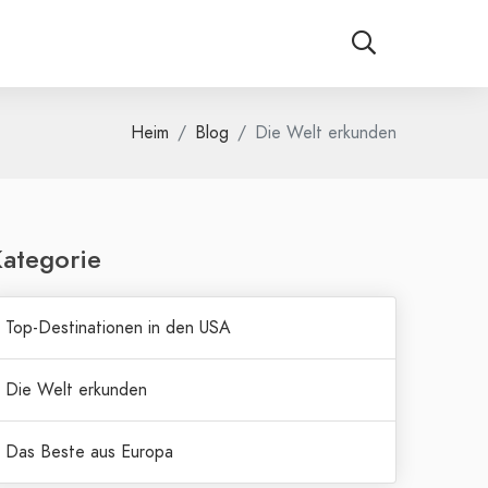
Heim
Blog
Die Welt erkunden
ategorie
Top-Destinationen in den USA
Die Welt erkunden
Das Beste aus Europa