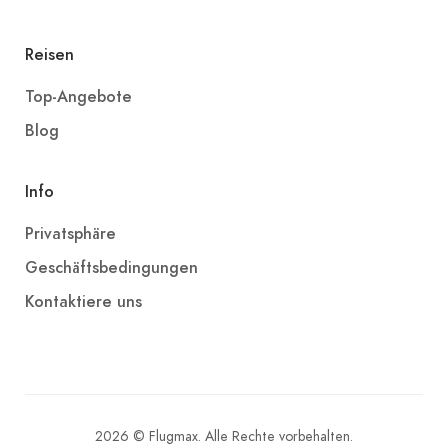
Reisen
Top-Angebote
Blog
Info
Privatsphäre
Geschäftsbedingungen
Kontaktiere uns
2026 © Flugmax. Alle Rechte vorbehalten.