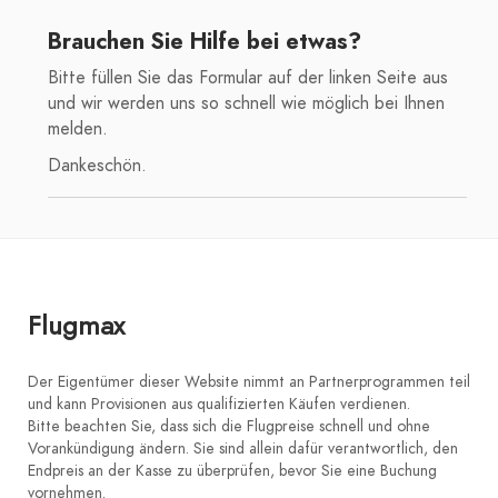
Brauchen Sie Hilfe bei etwas?
Bitte füllen Sie das Formular auf der linken Seite aus
und wir werden uns so schnell wie möglich bei Ihnen
melden.
Dankeschön.
Flugmax
Der Eigentümer dieser Website nimmt an Partnerprogrammen teil
und kann Provisionen aus qualifizierten Käufen verdienen.
Bitte beachten Sie, dass sich die Flugpreise schnell und ohne
Vorankündigung ändern. Sie sind allein dafür verantwortlich, den
Endpreis an der Kasse zu überprüfen, bevor Sie eine Buchung
vornehmen.