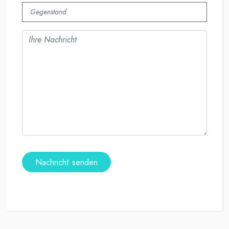
Nachricht senden