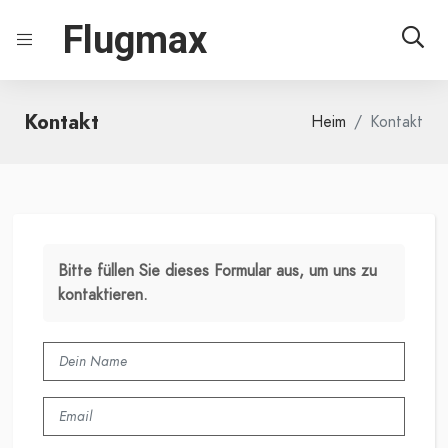
Flugmax
Kontakt
Heim
Kontakt
Bitte füllen Sie dieses Formular aus, um uns zu
kontaktieren.